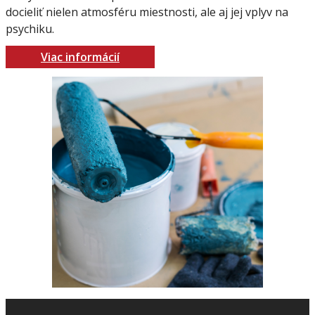
docieliť nielen atmosféru miestnosti, ale aj jej vplyv na
psychiku.
Viac informácií